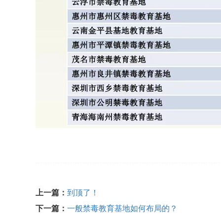
上一篇：
到顶了！
下一篇：
一般禁毒教育基地如何布局的？