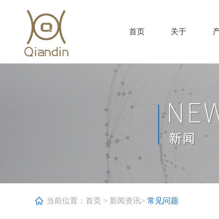
首页
关于
当前位置：
首页
>
新闻资讯
>
常见问题