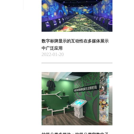
数字标牌显示的互动性在多媒体展示
中广泛应用
2022-01-20