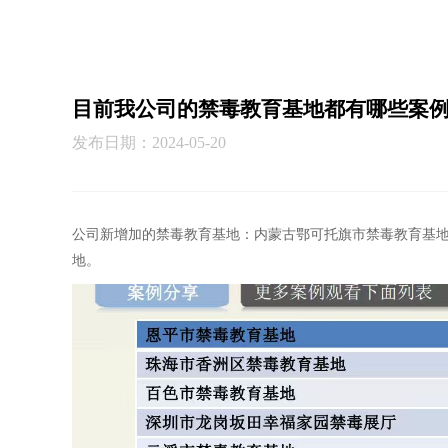
目前我公司的禁毒教育基地都有哪些案
发布日期：2024-05-20
公司新增加的禁毒教育基地：内蒙古鄂可托旗市禁毒教育基
地。