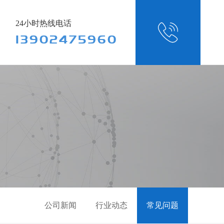
24小时热线电话

13902475960
公司新闻
行业动态
常见问题