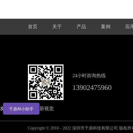
首页
关于
产品
案例
应
24小时咨询热线
13902475960
千鼎AI小助手
友情链接:
B站
新视觉
Copyright © 2010 - 2022 深圳市千鼎科技有限公司 版权所