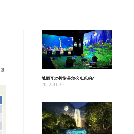
育基
地面互动投影是怎么实现的?
2022-01-20