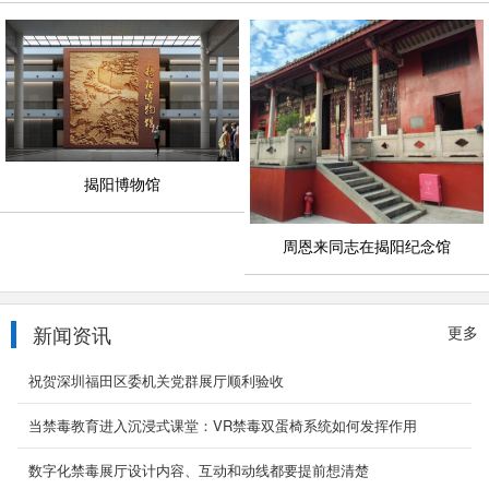
揭阳博物馆
周恩来同志在揭阳纪念馆
新闻资讯
更多
祝贺深圳福田区委机关党群展厅顺利验收
当禁毒教育进入沉浸式课堂：VR禁毒双蛋椅系统如何发挥作用
数字化禁毒展厅设计内容、互动和动线都要提前想清楚