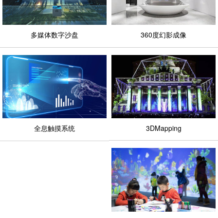
多媒体数字沙盘
360度幻影成像
全息触摸系统
3DMapping