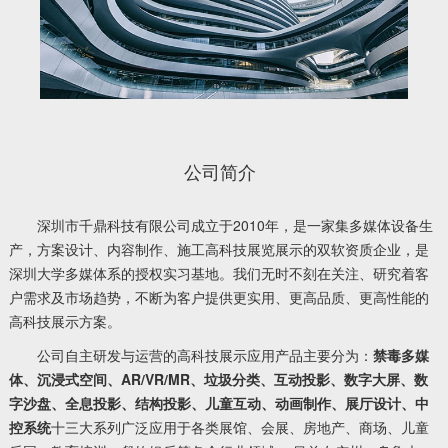
公司简介
深圳市千鼎科技有限公司成立于2010年，是一家集多媒体设备生
产，方案设计、内容制作、施工高科技展览展示的双软资质企业，是
深圳大学多媒体系的授权实习基地。我们无时不刻在关注、研究着客
户需求及市场趋势，不断为客户提供更实用、更高品质、更高性能的
高科技展示方案。
公司自主研发与运营的高科技展示应用产品主要分为：
禁毒多媒
体、沉浸式空间、AR/VR/MR、垃圾分类、互动投影、数字大屏、数
字沙盘、全息投影、结构投影、儿童互动、动画制作、展厅设计、中
控系统
十三大系列广泛应用于各类展馆、会展、房地产、商场、儿童