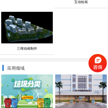
互动绘画
三维动画制作
应用领域
更多