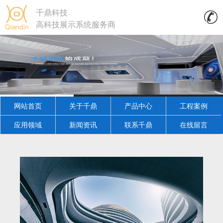
千鼎科技
高科技展示系统服务商
网站首页
关于千鼎
产品中心
工程案例
应用领域
新闻资讯
联系千鼎
在线留言