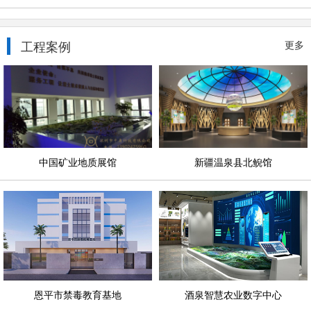
工程案例
更多
中国矿业地质展馆
新疆温泉县北鲵馆
恩平市禁毒教育基地
酒泉智慧农业数字中心